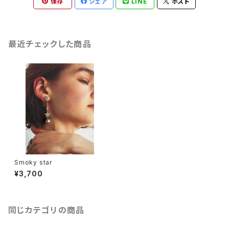
保存
シェア
LINE
ポスト
最近チェックした商品
Smoky star
¥3,700
同じカテゴリの商品