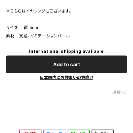
※こちらはイヤリングもございます。
サイズ 縦 5cm
素材 真鍮、イミテーションパール
International shipping available
Add to cart
日本国内にお住まいの方向け
通報する