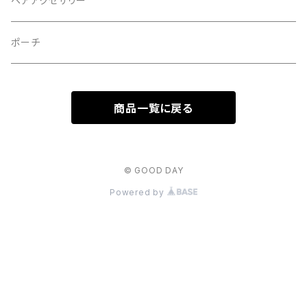
ヘアアクセサリー
ポーチ
商品一覧に戻る
© GOOD DAY
Powered by