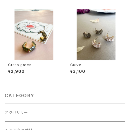
Grass green
Curve
¥2,900
¥3,100
CATEGORY
アクセサリー