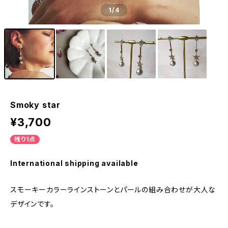
1
/4
Smoky star
¥3,700
残り1点
International shipping available
スモーキーカラーラインストーンとパールの組み合わせが大人な
デザインです。