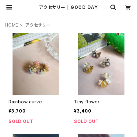
アクセサリー | GOOD DAY
HOME
アクセサリー
Rainbow curve
Tiny flower
¥3,700
¥3,400
SOLD OUT
SOLD OUT