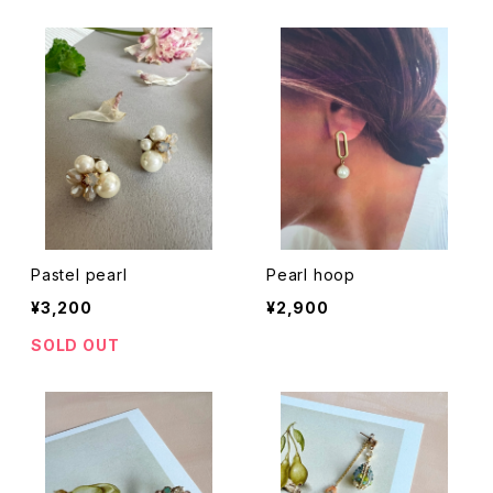
Pastel pearl
Pearl hoop
¥3,200
¥2,900
SOLD OUT