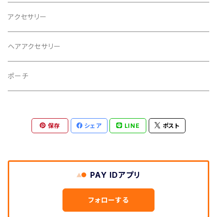
アクセサリー
ヘアアクセサリー
ポーチ
保存
シェア
LINE
ポスト
PAY IDアプリ
フォローする