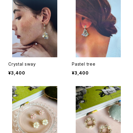
Crystal sway
Pastel tree
¥3,400
¥3,400